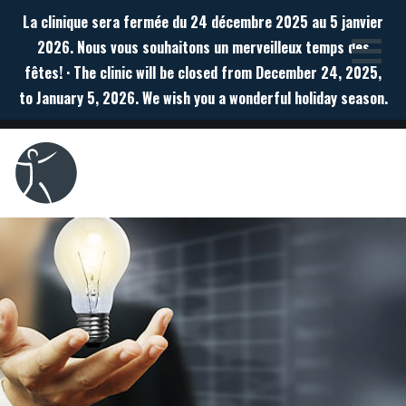
La clinique sera fermée du 24 décembre 2025 au 5 janvier
2026. Nous vous souhaitons un merveilleux temps des
fêtes! · The clinic will be closed from December 24, 2025,
to January 5, 2026. We wish you a wonderful holiday season.