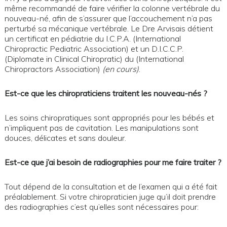
même recommandé de faire vérifier la colonne vertébrale du
nouveau-né, afin de s’assurer que l’accouchement n’a pas
perturbé sa mécanique vertébrale. Le Dre Arvisais détient
un certificat en pédiatrie du I.C.P.A. (International
Chiropractic Pediatric Association) et un D.I.C.C.P.
(Diplomate in Clinical Chiropratic) du (International
Chiropractors Association)
(en cours)
.
Est-ce que les chiropraticiens traitent les nouveau-nés ?
Les soins chiropratiques sont appropriés pour les bébés et
n’impliquent pas de cavitation. Les manipulations sont
douces, délicates et sans douleur.
Est-ce que j’ai besoin de radiographies pour me faire traiter ?
Tout dépend de la consultation et de l’examen qui a été fait
préalablement. Si votre chiropraticien juge qu’il doit prendre
des radiographies c’est qu’elles sont nécessaires pour: