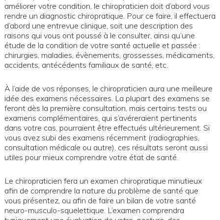
améliorer votre condition, le chiropraticien doit d’abord vous
rendre un diagnostic chiropratique. Pour ce faire, il effectuera
d’abord une entrevue clinique, soit une description des
raisons qui vous ont poussé à le consulter, ainsi qu’une
étude de la condition de votre santé actuelle et passée :
chirurgies, maladies, évènements, grossesses, médicaments,
accidents, antécédents familiaux de santé, etc.
À l’aide de vos réponses, le chiropraticien aura une meilleure
idée des examens nécessaires. La plupart des examens se
feront dès la première consultation, mais certains tests ou
examens complémentaires, qui s’avéreraient pertinents
dans votre cas, pourraient être effectués ultérieurement. Si
vous avez subi des examens récemment (radiographies,
consultation médicale ou autre), ces résultats seront aussi
utiles pour mieux comprendre votre état de santé.
Le chiropraticien fera un examen chiropratique minutieux
afin de comprendre la nature du problème de santé que
vous présentez, ou afin de faire un bilan de votre santé
neuro-musculo-squelettique. L’examen comprendra