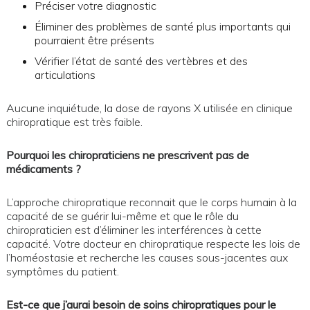
Préciser votre diagnostic
Éliminer des problèmes de santé plus importants qui
pourraient être présents
Vérifier l’état de santé des vertèbres et des
articulations
Aucune inquiétude, la dose de rayons X utilisée en clinique
chiropratique est très faible.
Pourquoi les chiropraticiens ne prescrivent pas de
médicaments ?
L’approche chiropratique reconnait que le corps humain à la
capacité de se guérir lui-même et que le rôle du
chiropraticien est d’éliminer les interférences à cette
capacité. Votre docteur en chiropratique respecte les lois de
l’homéostasie et recherche les causes sous-jacentes aux
symptômes du patient.
Est-ce que j’aurai besoin de soins chiropratiques pour le