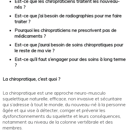
Est-ce que les chiropraticiens traitent les nouveau-
nés ?
Est-ce que j’ai besoin de radiographies pour me faire
traiter ?
Pourquoi les chiropraticiens ne prescrivent pas de
médicaments ?
Est-ce que j’aurai besoin de soins chiropratiques pour
le reste de ma vie ?
Est-ce qu’il faut s’engager pour des soins à long terme
?
La chiropratique, c’est quoi ?
La chiropratique est une approche neuro-musculo
squelettique naturelle, efficace, non invasive et sécuritaire
qui s’adresse à tout le monde, du nouveau-né à la personne
âgée et qui vise à détecter, corriger et prévenir les
dysfonctionnements du squelette et leurs conséquences,
notamment au niveau de la colonne vertébrale et des
membres.