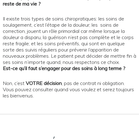
reste de ma vie ?
Il existe trois types de soins chiropratiques: les soins de
soulagement, c’est l’étape de la douleur; les soins de
correction, jouent un rôle primordial car même lorsque la
douleur a disparu, la guérison n’est pas complète et le corps
reste fragile; et les soins préventifs, qui sont en quelque
sorte des suivis réguliers pour prévenir l’apparition de
nouveaux problèmes. Le patient peut décider de mettre fin à
ses soins n’importe quand, nous respectons ce choix.
Est-ce qu’il faut s’engager pour des soins à long terme ?
Non, c’est
VOTRE décision
, pas de contrat ni obligation.
Vous pouvez consulter quand vous voulez et serez toujours
les bienvenus.