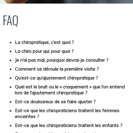
FAQ
La chiropratique, c’est quoi ?
La chiro pour qui, pour quoi ?
Je n’ai pas mal, pourquoi devrai-je consulter ?
Comment se déroule la première visite ?
Qu’est-ce qu’ajustement chiropratique ?
Quel est le bruit ou le « craquement » que l’on entend
lors de l’ajustement chiropratique ?
Est-ce douloureux de se faire ajuster ?
Est-ce que les chiropraticiens traitent les femmes
enceintes ?
Est-ce que les chiropraticiens traitent les enfants ?