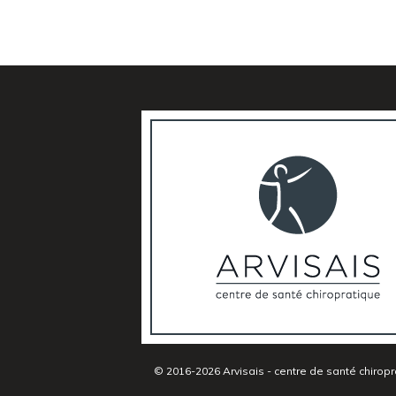
© 2016-2026 Arvisais - centre de santé chiropr