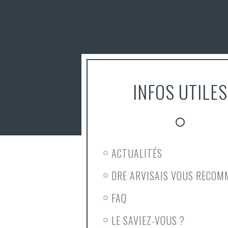
INFOS UTILES
ACTUALITÉS
DRE ARVISAIS VOUS RECO
FAQ
LE SAVIEZ-VOUS ?