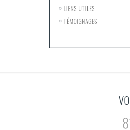
LIENS UTILES
TÉMOIGNAGES
VO
8