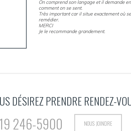
On comprend son langage et il demande en 
comment on se sent.
Très important car il situe exactement où s
remédier.
MERCI
Je le recommande grandement.
US DÉSIREZ PRENDRE RENDEZ-VO
19 246-5900
NOUS JOINDRE