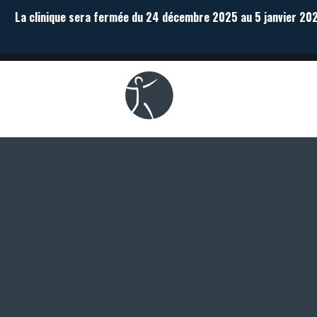
La clinique sera fermée du 24 décembre 2025 au 5 janvier 2026